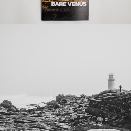
2023
EN CAMINO