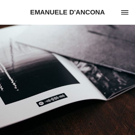
EMANUELE D'ANCONA
2025
UNTOLD ZINE