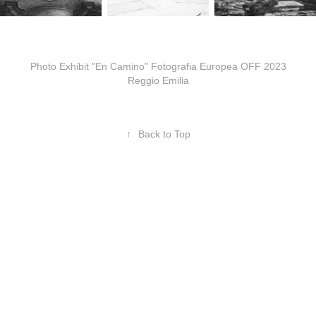
Photo Exhibit "En Camino" Fotografia Europea OFF 2023
Reggio Emilia
↑
Back to Top