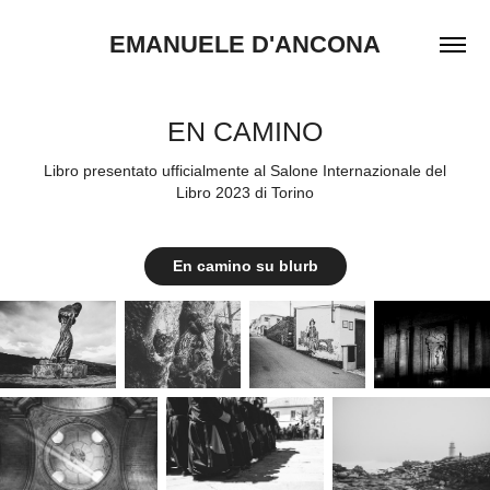
EMANUELE D'ANCONA
EN CAMINO
Libro presentato ufficialmente al Salone Internazionale del
Libro 2023 di Torino
En camino su blurb